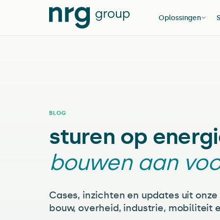
Oplossingen
BLOG
sturen op energi
bouwen aan voo
Cases, inzichten en updates uit onze
bouw, overheid, industrie, mobiliteit 