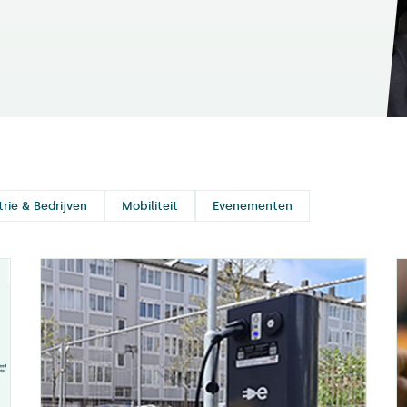
trie & Bedrijven
Mobiliteit
Evenementen