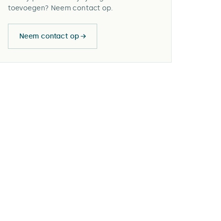
toevoegen? Neem contact op.
Neem contact op →