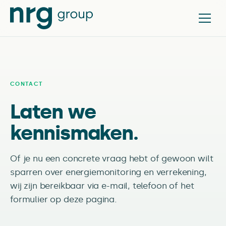
CONTACT
Laten we
kennismaken.
Of je nu een concrete vraag hebt of gewoon wilt
sparren over energiemonitoring en verrekening,
wij zijn bereikbaar via e-mail, telefoon of het
formulier op deze pagina.