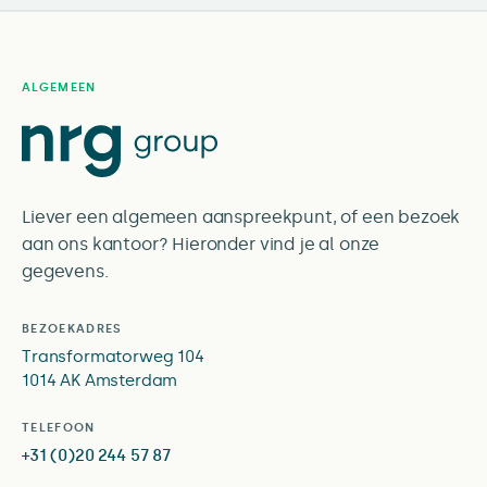
ALGEMEEN
Liever een algemeen aanspreekpunt, of een bezoek
aan ons kantoor? Hieronder vind je al onze
gegevens.
BEZOEKADRES
Transformatorweg 104
1014 AK Amsterdam
TELEFOON
+31 (0)20 244 57 87