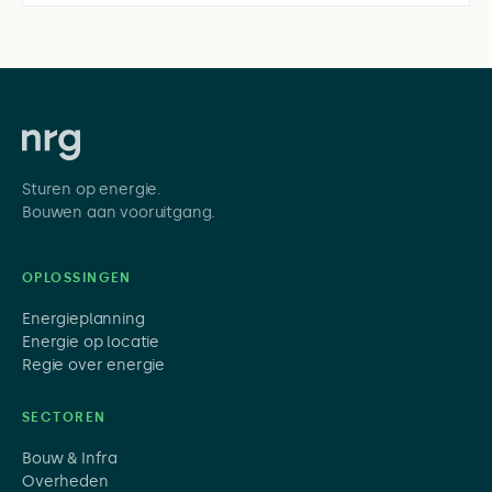
Sturen op energie.
Bouwen aan vooruitgang.
OPLOSSINGEN
Energieplanning
Energie op locatie
Regie over energie
SECTOREN
Bouw & Infra
Overheden