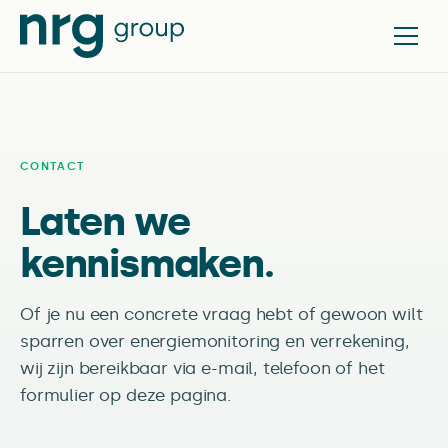
CONTACT
Laten we
kennismaken.
Of je nu een concrete vraag hebt of gewoon wilt
sparren over energiemonitoring en verrekening,
wij zijn bereikbaar via e-mail, telefoon of het
formulier op deze pagina.