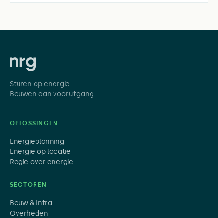
Sturen op energie.
Bouwen aan vooruitgang.
OPLOSSINGEN
Energieplanning
Energie op locatie
Regie over energie
SECTOREN
Bouw & Infra
Overheden