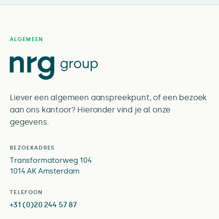
ALGEMEEN
Liever een algemeen aanspreekpunt, of een bezoek
aan ons kantoor? Hieronder vind je al onze
gegevens.
BEZOEKADRES
Transformatorweg 104
1014 AK Amsterdam
TELEFOON
+31 (0)20 244 57 87