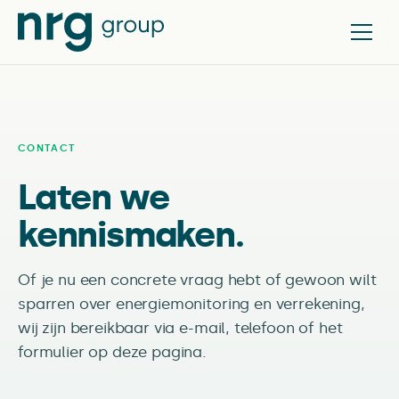
CONTACT
Laten we
kennismaken.
Of je nu een concrete vraag hebt of gewoon wilt
sparren over energiemonitoring en verrekening,
wij zijn bereikbaar via e-mail, telefoon of het
formulier op deze pagina.