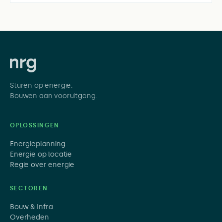
Sturen op energie.
Bouwen aan vooruitgang.
OPLOSSINGEN
Energieplanning
Energie op locatie
Regie over energie
SECTOREN
Bouw & Infra
Overheden