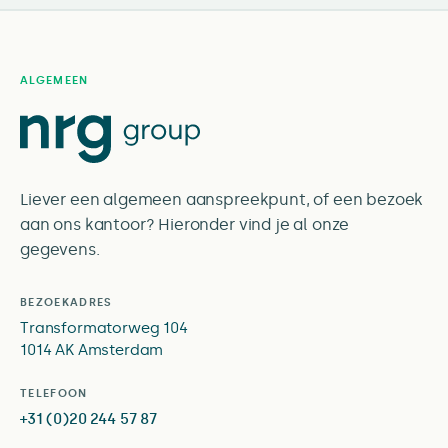
ALGEMEEN
Liever een algemeen aanspreekpunt, of een bezoek
aan ons kantoor? Hieronder vind je al onze
gegevens.
BEZOEKADRES
Transformatorweg 104
1014 AK Amsterdam
TELEFOON
+31 (0)20 244 57 87