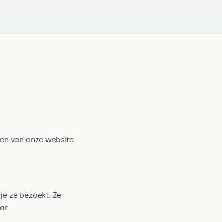
ken van onze website
je ze bezoekt. Ze
ar.