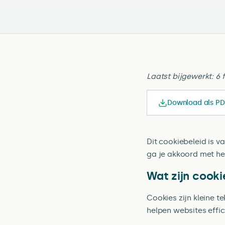
Laatst bijgewerkt: 6 
Download als PD
Dit cookiebeleid is 
ga je akkoord met het
Wat zijn cooki
Cookies zijn kleine 
helpen websites effic