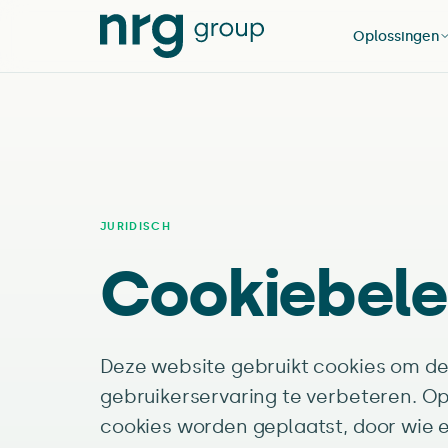
Oplossingen
JURIDISCH
Cookiebele
Deze website gebruikt cookies om de
gebruikerservaring te verbeteren. Op
cookies worden geplaatst, door wie e