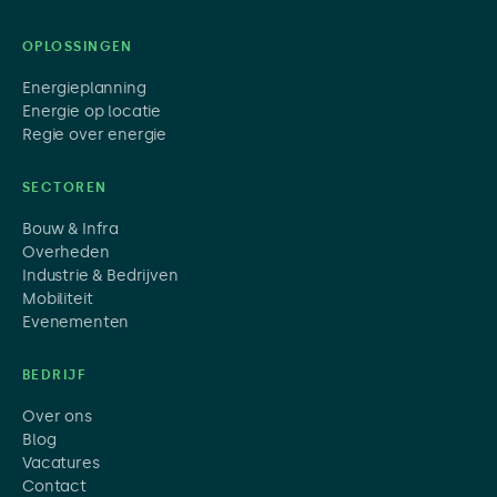
OPLOSSINGEN
Energieplanning
Energie op locatie
Regie over energie
SECTOREN
Bouw & Infra
Overheden
Industrie & Bedrijven
Mobiliteit
Evenementen
BEDRIJF
Over ons
Blog
Vacatures
Contact