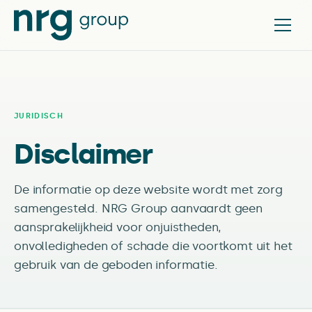
JURIDISCH
Disclaimer
De informatie op deze website wordt met zorg
samengesteld. NRG Group aanvaardt geen
aansprakelijkheid voor onjuistheden,
onvolledigheden of schade die voortkomt uit het
gebruik van de geboden informatie.