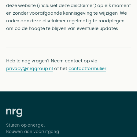
deze website (inclusief deze disclaimer) op elk moment
en zonder voorafgaande kennisgeving te wijzigen. We
raden aan deze disclaimer regelmatig te raadplegen
om op de hoogte te blijven van eventuele updates.
Heb je nog vragen? Neem contact op via
privacy@nrggroup.nl
of het
contactformulier
.
Sturen op energie.
Bouwen aan vooruitgang.