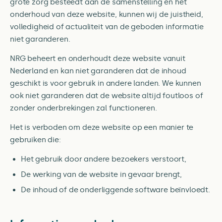
grote zorg besteedt aan de samenstelling en het
onderhoud van deze website, kunnen wij de juistheid,
volledigheid of actualiteit van de geboden informatie
niet garanderen.
NRG beheert en onderhoudt deze website vanuit
Nederland en kan niet garanderen dat de inhoud
geschikt is voor gebruik in andere landen. We kunnen
ook niet garanderen dat de website altijd foutloos of
zonder onderbrekingen zal functioneren.
Het is verboden om deze website op een manier te
gebruiken die:
Het gebruik door andere bezoekers verstoort,
De werking van de website in gevaar brengt,
De inhoud of de onderliggende software beïnvloedt.