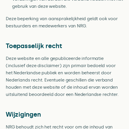
gebruik van deze website.
Deze beperking van aansprakelijkheid geldt ook voor
bestuurders en medewerkers van NRG.
Toepasselijk recht
Deze website en alle gepubliceerde informatie
(inclusief deze disclaimer) zijn primair bedoeld voor
het Nederlandse publiek en worden beheerst door
Nederlands recht. Eventuele geschillen die verband
houden met deze website of de inhoud ervan worden
uitsluitend beoordeeld door een Nederlandse rechter.
Wijzigingen
NRG behoudt zich het recht voor om de inhoud van