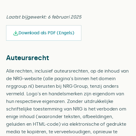
Laatst bijgewerkt: 6 februari 2025
Download als PDF (Engels)
Auteursrecht
Alle rechten, inclusief auteursrechten, op de inhoud van
de NRG-website (alle pagina's binnen het domein
nrggroup.nl) berusten bij NRG Group, tenzij anders
vermeld. Logo's en handelsmerken zijn eigendom van
hun respectieve eigenaren. Zonder uitdrukkelijke
schriftelijke toestemming van NRG is het verboden om
enige inhoud (waaronder teksten, afbeeldingen,
geluiden en HTML-code) via elektronische of gedrukte
media te kopiëren, te verveelvoudigen, opnieuw te