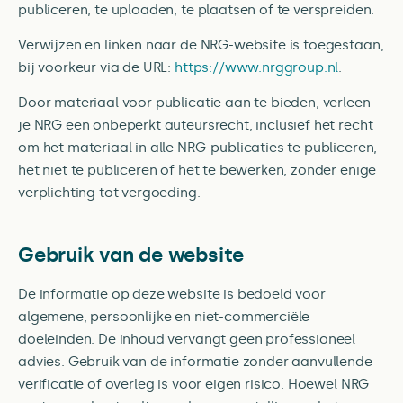
publiceren, te uploaden, te plaatsen of te verspreiden.
Verwijzen en linken naar de NRG-website is toegestaan,
bij voorkeur via de URL:
https://www.nrggroup.nl
.
Door materiaal voor publicatie aan te bieden, verleen
je NRG een onbeperkt auteursrecht, inclusief het recht
om het materiaal in alle NRG-publicaties te publiceren,
het niet te publiceren of het te bewerken, zonder enige
verplichting tot vergoeding.
Gebruik van de website
De informatie op deze website is bedoeld voor
algemene, persoonlijke en niet-commerciële
doeleinden. De inhoud vervangt geen professioneel
advies. Gebruik van de informatie zonder aanvullende
verificatie of overleg is voor eigen risico. Hoewel NRG