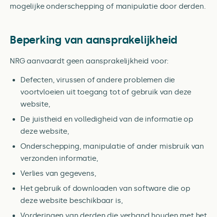
mogelijke onderschepping of manipulatie door derden.
Beperking van aansprakelijkheid
NRG aanvaardt geen aansprakelijkheid voor:
Defecten, virussen of andere problemen die
voortvloeien uit toegang tot of gebruik van deze
website,
De juistheid en volledigheid van de informatie op
deze website,
Onderschepping, manipulatie of ander misbruik van
verzonden informatie,
Verlies van gegevens,
Het gebruik of downloaden van software die op
deze website beschikbaar is,
Vorderingen van derden die verband houden met het