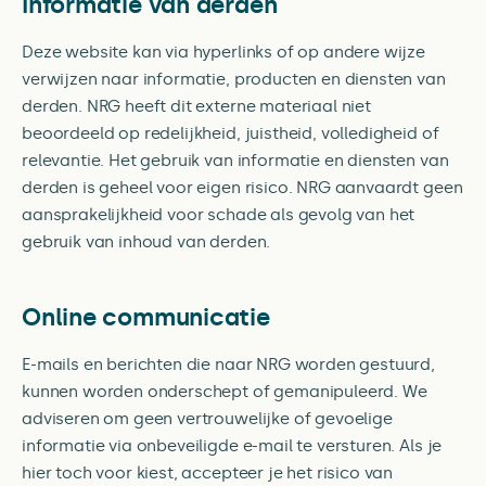
Informatie van derden
Deze website kan via hyperlinks of op andere wijze
verwijzen naar informatie, producten en diensten van
derden. NRG heeft dit externe materiaal niet
beoordeeld op redelijkheid, juistheid, volledigheid of
relevantie. Het gebruik van informatie en diensten van
derden is geheel voor eigen risico. NRG aanvaardt geen
aansprakelijkheid voor schade als gevolg van het
gebruik van inhoud van derden.
Online communicatie
E-mails en berichten die naar NRG worden gestuurd,
kunnen worden onderschept of gemanipuleerd. We
adviseren om geen vertrouwelijke of gevoelige
informatie via onbeveiligde e-mail te versturen. Als je
hier toch voor kiest, accepteer je het risico van