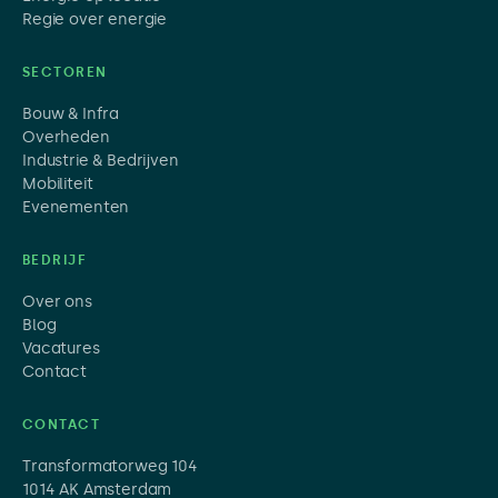
Regie over energie
SECTOREN
Bouw & Infra
Overheden
Industrie & Bedrijven
Mobiliteit
Evenementen
BEDRIJF
Over ons
Blog
Vacatures
Contact
CONTACT
Transformatorweg 104
1014 AK Amsterdam