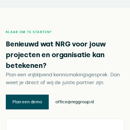
KLAAR OM TE STARTEN?
Benieuwd wat NRG voor jouw
projecten en organisatie kan
betekenen?
Plan een vrijblijvend kennismakingsgesprek. Dan
weet je direct of wij de juiste partner zijn.
Plan een demo
office@nrggroup.nl