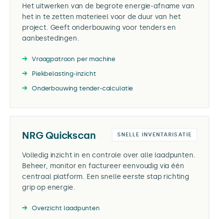
Het uitwerken van de begrote energie-afname van
het in te zetten materieel voor de duur van het
project. Geeft onderbouwing voor tenders en
aanbestedingen.
Vraagpatroon per machine
Piekbelasting-inzicht
Onderbouwing tender-calculatie
NRG Quickscan
SNELLE INVENTARISATIE
Volledig inzicht in en controle over alle laadpunten.
Beheer, monitor en factureer eenvoudig via één
centraal platform. Een snelle eerste stap richting
grip op energie.
Overzicht laadpunten