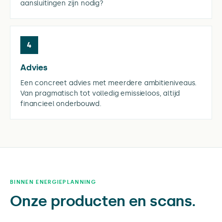
aansluitingen zijn nodig?
4
Advies
Een concreet advies met meerdere ambitieniveaus.
Van pragmatisch tot volledig emissieloos, altijd
financieel onderbouwd.
BINNEN ENERGIEPLANNING
Onze producten en scans.