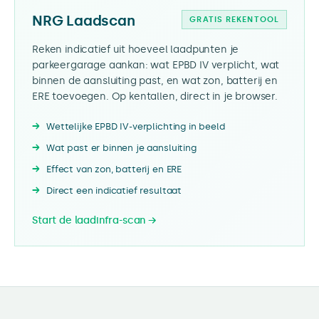
NRG Laadscan
GRATIS REKENTOOL
Reken indicatief uit hoeveel laadpunten je
parkeergarage aankan: wat EPBD IV verplicht, wat
binnen de aansluiting past, en wat zon, batterij en
ERE toevoegen. Op kentallen, direct in je browser.
Wettelijke EPBD IV-verplichting in beeld
Wat past er binnen je aansluiting
Effect van zon, batterij en ERE
Direct een indicatief resultaat
Start de laadinfra-scan →