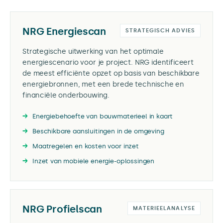
NRG Energiescan
STRATEGISCH ADVIES
Strategische uitwerking van het optimale
energiescenario voor je project. NRG identificeert
de meest efficiënte opzet op basis van beschikbare
energiebronnen, met een brede technische en
financiële onderbouwing.
Energiebehoefte van bouwmaterieel in kaart
Beschikbare aansluitingen in de omgeving
Maatregelen en kosten voor inzet
Inzet van mobiele energie-oplossingen
NRG Profielscan
MATERIEELANALYSE