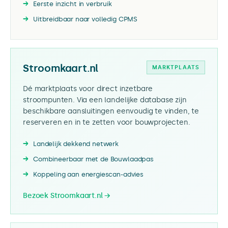
Eerste inzicht in verbruik
Uitbreidbaar naar volledig CPMS
Stroomkaart.nl
MARKTPLAATS
Dé marktplaats voor direct inzetbare
stroompunten. Via een landelijke database zijn
beschikbare aansluitingen eenvoudig te vinden, te
reserveren en in te zetten voor bouwprojecten.
Landelijk dekkend netwerk
Combineerbaar met de Bouwlaadpas
Koppeling aan energiescan-advies
Bezoek Stroomkaart.nl →