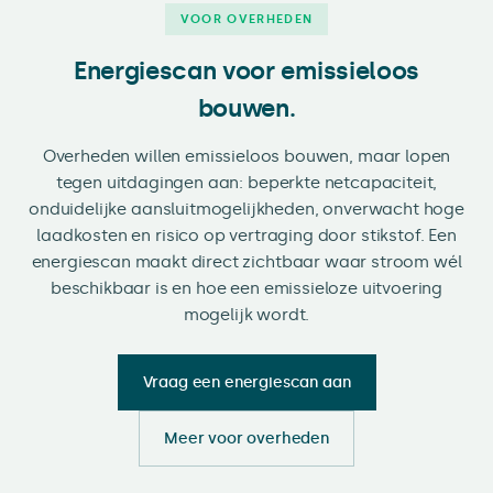
VOOR OVERHEDEN
Energiescan voor emissieloos
bouwen.
Overheden willen emissieloos bouwen, maar lopen
tegen uitdagingen aan: beperkte netcapaciteit,
onduidelijke aansluitmogelijkheden, onverwacht hoge
laadkosten en risico op vertraging door stikstof. Een
energiescan maakt direct zichtbaar waar stroom wél
beschikbaar is en hoe een emissieloze uitvoering
mogelijk wordt.
Vraag een energiescan aan
Meer voor overheden