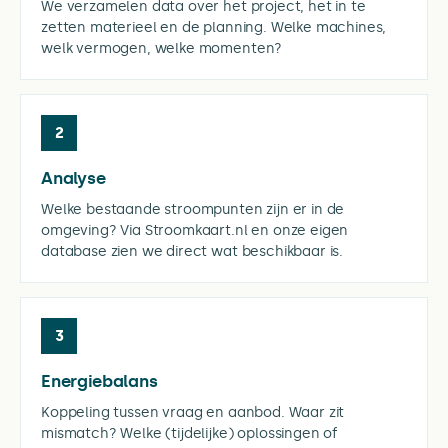
We verzamelen data over het project, het in te
zetten materieel en de planning. Welke machines,
welk vermogen, welke momenten?
2
Analyse
Welke bestaande stroompunten zijn er in de
omgeving? Via Stroomkaart.nl en onze eigen
database zien we direct wat beschikbaar is.
3
Energiebalans
Koppeling tussen vraag en aanbod. Waar zit
mismatch? Welke (tijdelijke) oplossingen of