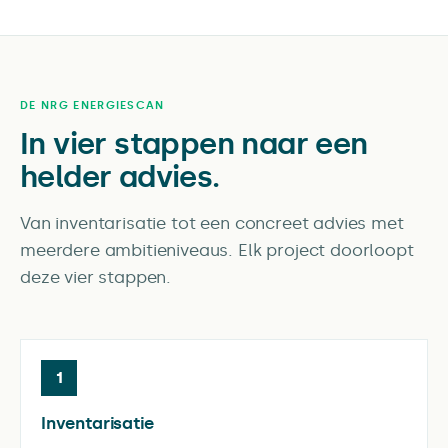
DE NRG ENERGIESCAN
In vier stappen naar een
helder advies.
Van inventarisatie tot een concreet advies met
meerdere ambitieniveaus. Elk project doorloopt
deze vier stappen.
1
Inventarisatie