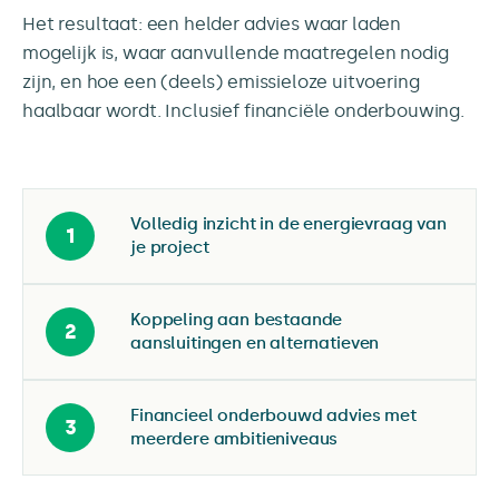
Het resultaat: een helder advies waar laden
mogelijk is, waar aanvullende maatregelen nodig
zijn, en hoe een (deels) emissieloze uitvoering
haalbaar wordt. Inclusief financiële onderbouwing.
Volledig inzicht in de energievraag van
1
je project
Koppeling aan bestaande
2
aansluitingen en alternatieven
Financieel onderbouwd advies met
3
meerdere ambitieniveaus