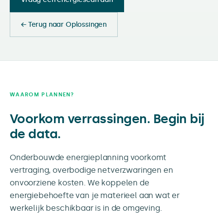
← Terug naar Oplossingen
WAAROM PLANNEN?
Voorkom verrassingen. Begin bij
de data.
Onderbouwde energieplanning voorkomt
vertraging, overbodige netverzwaringen en
onvoorziene kosten. We koppelen de
energiebehoefte van je materieel aan wat er
werkelijk beschikbaar is in de omgeving.