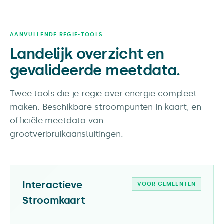
AANVULLENDE REGIE-TOOLS
Landelijk overzicht en
gevalideerde meetdata.
Twee tools die je regie over energie compleet
maken. Beschikbare stroompunten in kaart, en
officiële meetdata van
grootverbruikaansluitingen.
Interactieve
VOOR GEMEENTEN
Stroomkaart