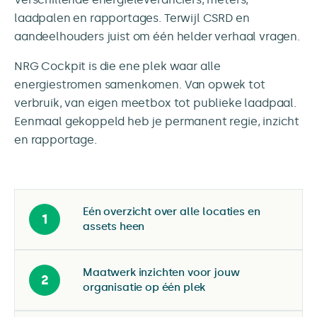
laadpalen en rapportages. Terwijl CSRD en
aandeelhouders juist om één helder verhaal vragen.
NRG Cockpit is die ene plek waar alle
energiestromen samenkomen. Van opwek tot
verbruik, van eigen meetbox tot publieke laadpaal.
Eenmaal gekoppeld heb je permanent regie, inzicht
en rapportage.
Eén overzicht over alle locaties en
1
assets heen
Maatwerk inzichten voor jouw
2
organisatie op één plek