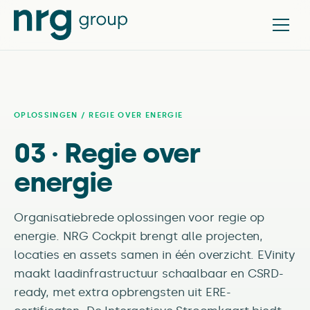
OPLOSSINGEN
/ REGIE OVER ENERGIE
03 · Regie over
energie
Organisatiebrede oplossingen voor regie op
energie. NRG Cockpit brengt alle projecten,
locaties en assets samen in één overzicht. EVinity
maakt laadinfrastructuur schaalbaar en CSRD-
ready, met extra opbrengsten uit ERE-