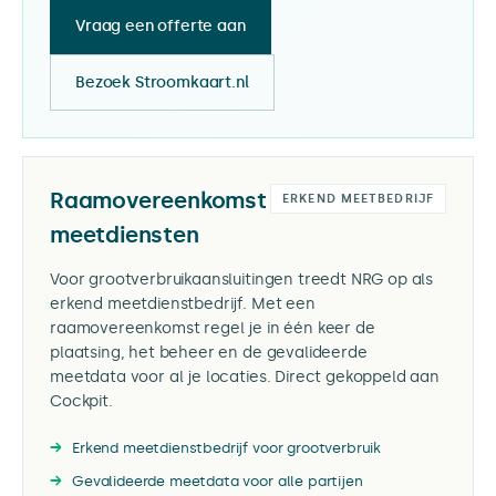
Vraag een offerte aan
Bezoek Stroomkaart.nl
Raamovereenkomst
ERKEND MEETBEDRIJF
meetdiensten
Voor grootverbruikaansluitingen treedt NRG op als
erkend meetdienstbedrijf. Met een
raamovereenkomst regel je in één keer de
plaatsing, het beheer en de gevalideerde
meetdata voor al je locaties. Direct gekoppeld aan
Cockpit.
Erkend meetdienstbedrijf voor grootverbruik
Gevalideerde meetdata voor alle partijen