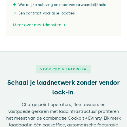
Wettelijke naleving en meetverantwoordelijkheid
Één contract voor al je locaties
Meer over meetdiensten →
VOOR CPO & LAADINFRA
Schaal je laadnetwerk zonder vendor
lock-in.
Charge point operators, fleet owners en
vastgoedeigenaren met laadinfrastructuur profiteren
het meest van de combinatie Cockpit + EVinity. Elk merk
laadpaal in één backoffice, automatische facturatie