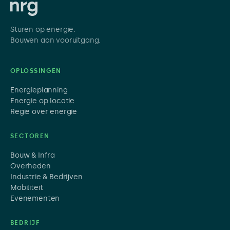
Sturen op energie.
Bouwen aan vooruitgang.
OPLOSSINGEN
Energieplanning
Energie op locatie
Regie over energie
SECTOREN
Bouw & Infra
Overheden
Industrie & Bedrijven
Mobiliteit
Evenementen
BEDRIJF