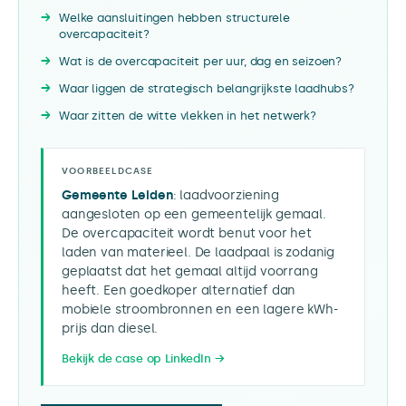
Welke aansluitingen hebben structurele
overcapaciteit?
Wat is de overcapaciteit per uur, dag en seizoen?
Waar liggen de strategisch belangrijkste laadhubs?
Waar zitten de witte vlekken in het netwerk?
VOORBEELDCASE
Gemeente Leiden
: laadvoorziening
aangesloten op een gemeentelijk gemaal.
De overcapaciteit wordt benut voor het
laden van materieel. De laadpaal is zodanig
geplaatst dat het gemaal altijd voorrang
heeft. Een goedkoper alternatief dan
mobiele stroombronnen en een lagere kWh-
prijs dan diesel.
Bekijk de case op LinkedIn →