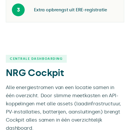
3
Extra opbrengst uit ERE-registratie
CENTRALE DASHBOARDING
NRG Cockpit
Alle energiestromen van een locatie samen in
één overzicht. Door slimme meetkasten en API-
koppelingen met alle assets (laadinfrastructuur,
PV-installaties, batterijen, aansluitingen) brengt
Cockpit alles samen in één overzichtelijk
dashboard.