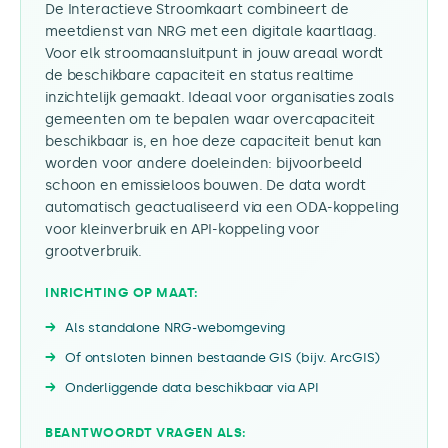
De Interactieve Stroomkaart combineert de
meetdienst van NRG met een digitale kaartlaag.
Voor elk stroomaansluitpunt in jouw areaal wordt
de beschikbare capaciteit en status realtime
inzichtelijk gemaakt. Ideaal voor organisaties zoals
gemeenten om te bepalen waar overcapaciteit
beschikbaar is, en hoe deze capaciteit benut kan
worden voor andere doeleinden: bijvoorbeeld
schoon en emissieloos bouwen. De data wordt
automatisch geactualiseerd via een ODA-koppeling
voor kleinverbruik en API-koppeling voor
grootverbruik.
INRICHTING OP MAAT:
Als standalone NRG-webomgeving
Of ontsloten binnen bestaande GIS (bijv. ArcGIS)
Onderliggende data beschikbaar via API
BEANTWOORDT VRAGEN ALS: