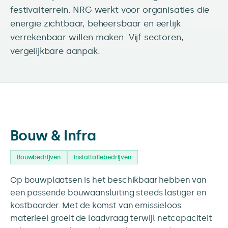
festivalterrein. NRG werkt voor organisaties die
energie zichtbaar, beheersbaar en eerlijk
verrekenbaar willen maken. Vijf sectoren,
vergelijkbare aanpak.
Bouw & Infra
Bouwbedrijven
Installatiebedrijven
Op bouwplaatsen is het beschikbaar hebben van
een passende bouwaansluiting steeds lastiger en
kostbaarder. Met de komst van emissieloos
materieel groeit de laadvraag terwijl netcapaciteit