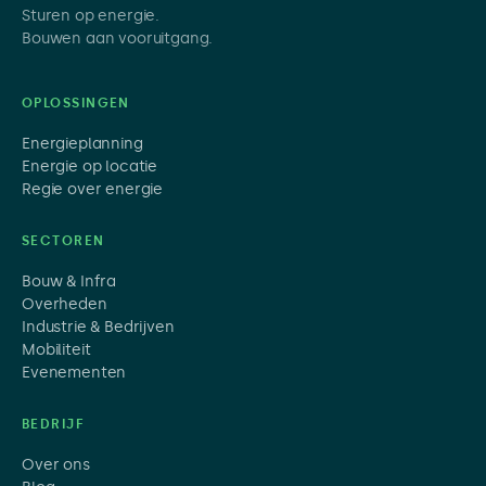
Sturen op energie.
Bouwen aan vooruitgang.
OPLOSSINGEN
Energieplanning
Energie op locatie
Regie over energie
SECTOREN
Bouw & Infra
Overheden
Industrie & Bedrijven
Mobiliteit
Evenementen
BEDRIJF
Over ons