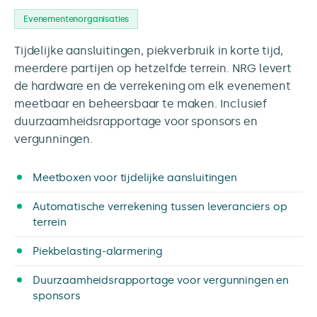
Evenementenorganisaties
Tijdelijke aansluitingen, piekverbruik in korte tijd,
meerdere partijen op hetzelfde terrein. NRG levert
de hardware en de verrekening om elk evenement
meetbaar en beheersbaar te maken. Inclusief
duurzaamheidsrapportage voor sponsors en
vergunningen.
Meetboxen voor tijdelijke aansluitingen
Automatische verrekening tussen leveranciers op
terrein
Piekbelasting-alarmering
Duurzaamheidsrapportage voor vergunningen en
sponsors