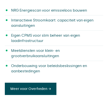
NRG Energiescan voor emissieloos bouwen
Interactieve Stroomkaart: capaciteit van eigen
aansluitingen
Eigen CPMS voor slim beheer van eigen
laadinfrastructuur
Meetdiensten voor klein- en
grootverbruikaansluitingen
Onderbouwing voor beleidsbeslissingen en
aanbestedingen
Meer voor Overheden →