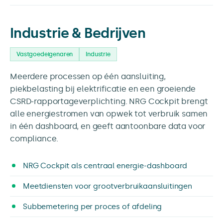
Industrie & Bedrijven
Vastgoedeigenaren
Industrie
Meerdere processen op één aansluiting,
piekbelasting bij elektrificatie en een groeiende
CSRD-rapportageverplichting. NRG Cockpit brengt
alle energiestromen van opwek tot verbruik samen
in één dashboard, en geeft aantoonbare data voor
compliance.
NRG Cockpit als centraal energie-dashboard
Meetdiensten voor grootverbruikaansluitingen
Subbemetering per proces of afdeling