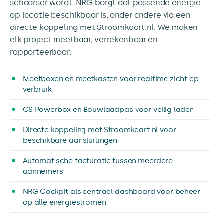
schaarser wordt. NRG borgt dat passende energie
op locatie beschikbaar is, onder andere via een
directe koppeling met Stroomkaart.nl. We maken
elk project meetbaar, verrekenbaar en
rapporteerbaar.
Meetboxen en meetkasten voor realtime zicht op
verbruik
CS Powerbox en Bouwlaadpas voor veilig laden
Directe koppeling met Stroomkaart.nl voor
beschikbare aansluitingen
Automatische facturatie tussen meerdere
aannemers
NRG Cockpit als centraal dashboard voor beheer
op alle energiestromen