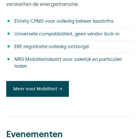
versnellen de energietransitie.
EVinity CPMS voor volledig beheer laadinfra
Universele compatibiliteit, geen vendor lock-in
ERE-registratie volledig ontzorgd
NRG Mobiliteitskaart voor zakelijk en particulier
laden
Meer voor Mobiliteit →
Evenementen