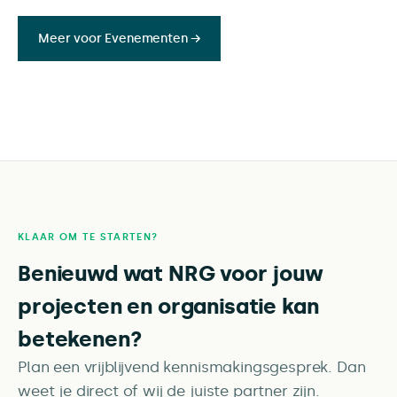
Meer voor Evenementen →
KLAAR OM TE STARTEN?
Benieuwd wat NRG voor jouw
projecten en organisatie kan
betekenen?
Plan een vrijblijvend kennismakingsgesprek. Dan
weet je direct of wij de juiste partner zijn.