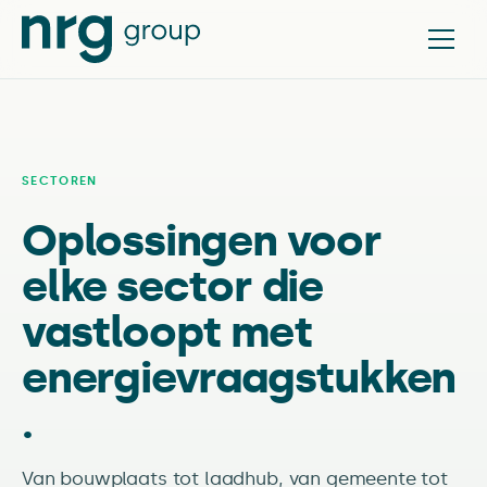
SECTOREN
Oplossingen voor
elke sector die
vastloopt met
energievraagstukken
.
Van bouwplaats tot laadhub, van gemeente tot